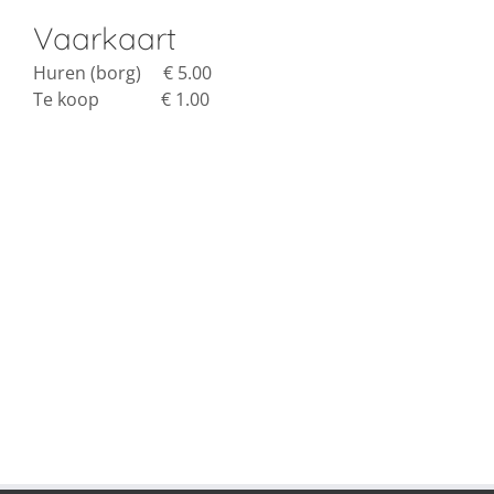
Vaarkaart
Huren (borg) € 5.00
Te koop € 1.00