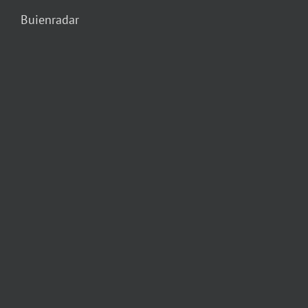
Buienradar