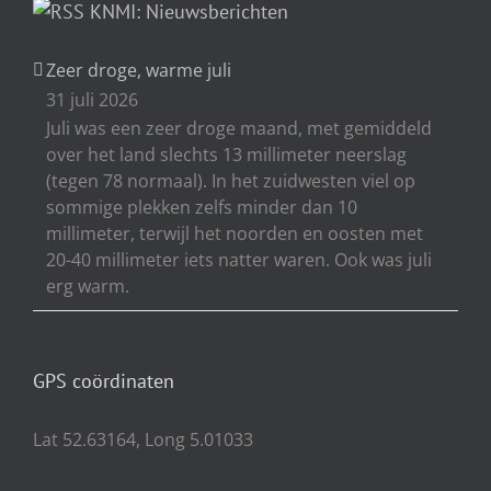
KNMI: Nieuwsberichten
Zeer droge, warme juli
31 juli 2026
Juli was een zeer droge maand, met gemiddeld
over het land slechts 13 millimeter neerslag
(tegen 78 normaal). In het zuidwesten viel op
sommige plekken zelfs minder dan 10
millimeter, terwijl het noorden en oosten met
20-40 millimeter iets natter waren. Ook was juli
erg warm.
GPS coördinaten
Lat 52.63164, Long 5.01033