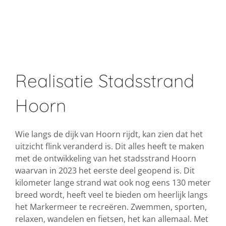
Realisatie Stadsstrand
Hoorn
Wie langs de dijk van Hoorn rijdt, kan zien dat het
uitzicht flink veranderd is. Dit alles heeft te maken
met de ontwikkeling van het stadsstrand Hoorn
waarvan in 2023 het eerste deel geopend is. Dit
kilometer lange strand wat ook nog eens 130 meter
breed wordt, heeft veel te bieden om heerlijk langs
het Markermeer te recreëren. Zwemmen, sporten,
relaxen, wandelen en fietsen, het kan allemaal. Met