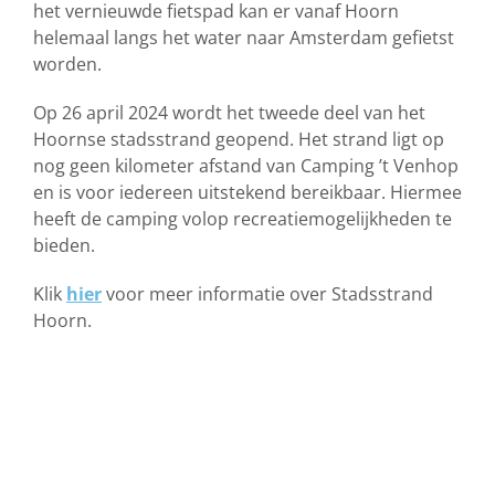
het vernieuwde fietspad kan er vanaf Hoorn
helemaal langs het water naar Amsterdam gefietst
worden.
Op 26 april 2024 wordt het tweede deel van het
Hoornse stadsstrand geopend. Het strand ligt op
nog geen kilometer afstand van Camping ’t Venhop
en is voor iedereen uitstekend bereikbaar. Hiermee
heeft de camping volop recreatiemogelijkheden te
bieden.
Klik
hier
voor meer informatie over Stadsstrand
Hoorn.