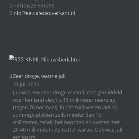
+31(0)229 551218
info@eetcafedeoverkant.nl
KNMI: Nieuwsberichten
Zeer droge, warme juli
31 juli 2026
Juli was een zeer droge maand, met gemiddeld
over het land slechts 13 millimeter neerslag
(tegen 78 normaal). In het zuidwesten viel op
sommige plekken zelfs minder dan 10
millimeter, terwijl het noorden en oosten met
20-40 millimeter iets natter waren. Ook was juli
erg warm.