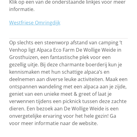
Klik op een van de onderstaande linkjes voor meer
informatie.
Westfriese Omringdijk
Op slechts een steenworp afstand van camping ’t
Venhop ligt Alpaca Eco Farm De Wollige Weide in
Grosthuizen, een fantastische plek voor een
gezellig uitje. Bij deze charmante boerderij kun je
kennismaken met hun schattige alpaca’s en
deelnemen aan diverse leuke activiteiten. Maak een
ontspannen wandeling met een alpaca aan je zijde,
geniet van een unieke meet & greet of laat je
verwennen tijdens een picknick tussen deze zachte
dieren. Een bezoek aan De Wollige Weide is een
onvergetelijke ervaring voor het hele gezin! Ga
voor meer informatie naar de website.