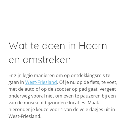
Wat te doen in Hoorn
en omstreken
Er zijn legio manieren om op ontdekkingsreis te
gaan in
West-Friesland
. Of je nu op de fiets, te voet,
met de auto of op de scooter op pad gaat, vergeet
onderweg vooral niet om even te pauzeren bij een
van de musea of bijzondere locaties. Maak
hieronder je keuze voor 1 van de vele dagjes uit in
West-Friesland.