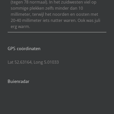
(tegen 78 normaal). In het zuidwesten viel op
sommige plekken zelfs minder dan 10
millimeter, terwijl het noorden en oosten met
20-40 millimeter iets natter waren. Ook was juli
erg warm.
GPS coördinaten
Lat 52.63164, Long 5.01033
Buienradar