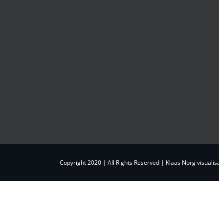
Copyright 2020 | All Rights Reserved |
Klaas Norg visualis